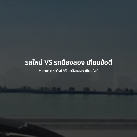
รถใหม่ VS รถมืองสอง เทียบข้อดี
Home
»
รถใหม่ VS รถมืองสอง เทียบข้อดี