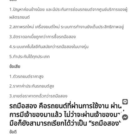
1.ปัญหาค่อนข้างน้อย และมีประกันการซ่อมรถยนต์จากศูนย์บริการของผู้
ผลิตรถยนต์
2.สภาพรถใหม่ เครื่องยนต์ใหม่ ระบบการทำงานยังเต็มประสิทธิภาพอยู่
3.อัตราดอกเบี้ยถูกกว่าการซื้อรถมือสอง
4.ระบบเทคโนโลยีทันสมัยกว่ารถมือสองในบางรุ่น
5.ทำประกันได้ทุกประเภท
ข้อเสีย
1.ตัวรถยนต์ราคาสูง
2.ราคาค่าประกันรถยนต์สูง
3.ขายต่อราคาตกเร็วกว่ารถมือสอง
รถมือสอง คือรถยนต์ที่ผ่านการใช้งาน ผ่าน
การมีเจ้าของมาแล้ว ไม่ว่าจะผ่านเจ้าของมากี่
มือก็ยังสามารถเรียกได้ว่าเป็น “รถมือสอง”
ข้อดี