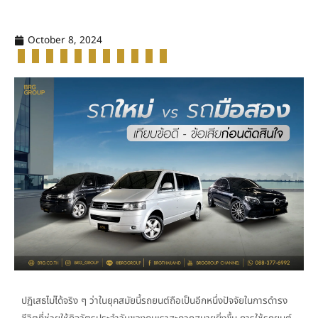
October 8, 2024
ปฏิเสธไม่ได้จริง ๆ ว่าในยุคสมัยนี้รถยนต์ถือเป็นอีกหนึ่งปัจจัยในการดำรง