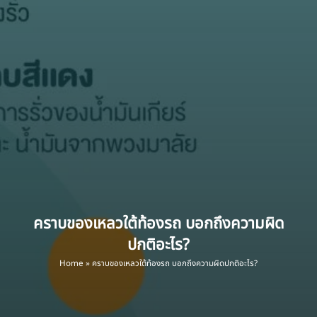
คราบของเหลวใต้ท้องรถ บอกถึงความผิด
ปกติอะไร?
Home
»
คราบของเหลวใต้ท้องรถ บอกถึงความผิดปกติอะไร?