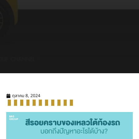
ตุลาคม 8, 2024