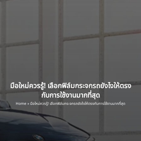
มือใหม่ควรรู้! เลือกฟิล์มกระจกรถยังไงให้ตรง
กับการใช้งานมากที่สุด
Home
»
มือใหม่ควรรู้! เลือกฟิล์มกระจกรถยังไงให้ตรงกับการใช้งานมากที่สุด