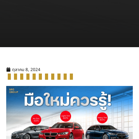
ตุลาคม 8, 2024