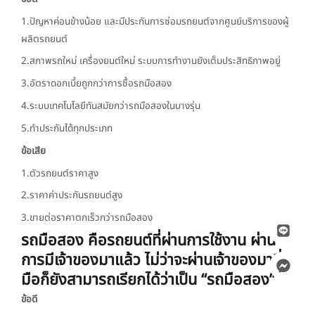
1.ปัญหาค่อนข้างน้อย และมีประกันการซ่อมรถยนต์จากศูนย์บริการของผู้
ผลิตรถยนต์
2.สภาพรถใหม่ เครื่องยนต์ใหม่ ระบบการทำงานยังเต็มประสิทธิภาพอยู่
3.อัตราดอกเบี้ยถูกกว่าการซื้อรถมือสอง
4.ระบบเทคโนโลยีทันสมัยกว่ารถมือสองในบางรุ่น
5.ทำประกันได้ทุกประเภท
ข้อเสีย
1.ตัวรถยนต์ราคาสูง
2.ราคาค่าประกันรถยนต์สูง
3.ขายต่อราคาตกเร็วกว่ารถมือสอง
รถมือสอง คือรถยนต์ที่ผ่านการใช้งาน ผ่าน
การมีเจ้าของมาแล้ว ไม่ว่าจะผ่านเจ้าของมากี่
มือก็ยังสามารถเรียกได้ว่าเป็น “รถมือสอง”
ข้อดี