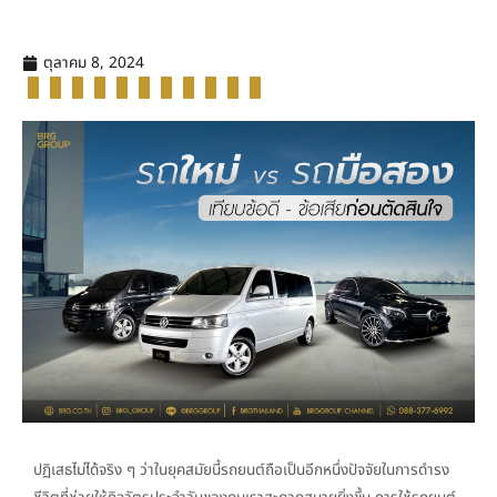
ตุลาคม 8, 2024
ปฏิเสธไม่ได้จริง ๆ ว่าในยุคสมัยนี้รถยนต์ถือเป็นอีกหนึ่งปัจจัยในการดำรง