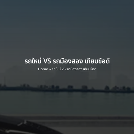
รถใหม่ VS รถมืองสอง เทียบข้อดี
Home
»
รถใหม่ VS รถมืองสอง เทียบข้อดี