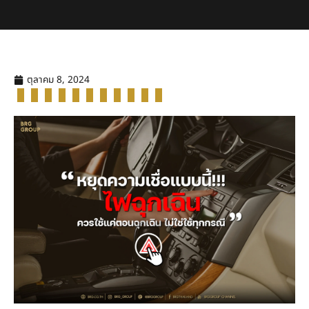
ตุลาคม 8, 2024