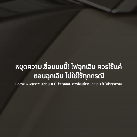
หยุดความเชื่อแบบนี้! ไฟฉุกเฉิน ควรใช้แค่
ตอนฉุกเฉิน ไม่ใช่ใช้ทุกกรณี
Home
»
หยุดความเชื่อแบบนี้! ไฟฉุกเฉิน ควรใช้แค่ตอนฉุกเฉิน ไม่ใช่ใช้ทุกกรณี