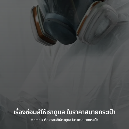
เรื่องซ่อมสีให้เราดูแล ในราคาสบายกระเป๋า
Home
»
เรื่องซ่อมสีให้เราดูแล ในราคาสบายกระเป๋า