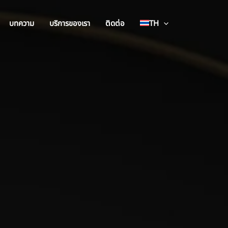
บทความ
บริการของเรา
ติดต่อ
TH