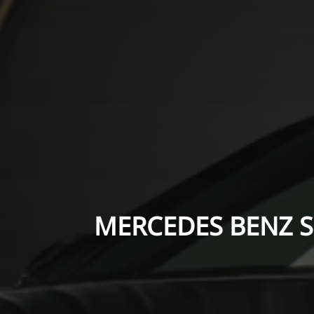
MERCEDES BENZ S 30