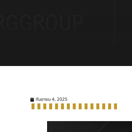
กันยายน 4, 2025