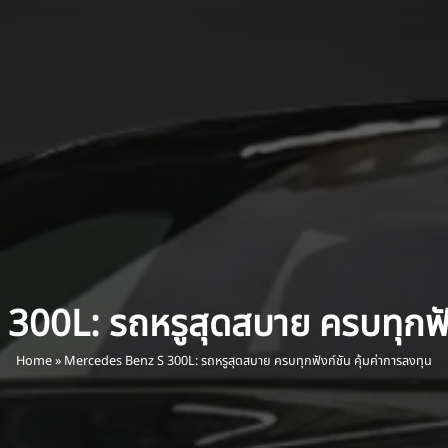
0L: รถหรูสุดสบาย ครบทุกฟังก์
Home
»
Mercedes Benz S 300L: รถหรูสุดสบาย ครบทุกฟังก์ชัน คุ้มค่าการลงทุน