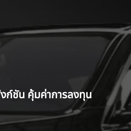
ชัน คุ้มค่าการลงทุน