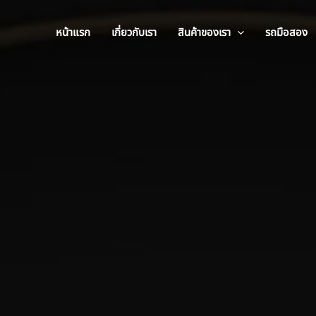
หน้าแรก
เกี่ยวกับเรา
สินค้าของเรา
รถมือสอง